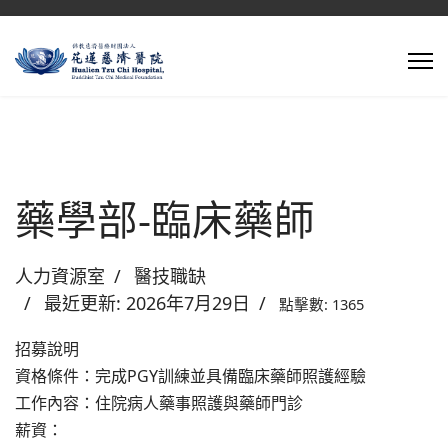
藥學部-臨床藥師
人力資源室
醫技職缺
最近更新: 2026年7月29日
點擊數: 1365
招募說明
資格條件：完成PGY訓練並具備臨床藥師照護經驗
工作內容：住院病人藥事照護與藥師門診
薪資：