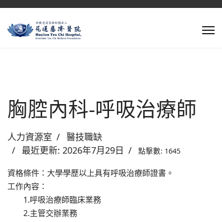
胸腔內科-呼吸治療師
人力資源室
醫技職缺
最近更新: 2026年7月29日
點擊數: 1645
資格條件：大學學歷以上具有呼吸治療師證書。
工作內容：
1.呼吸治療師臨床業務
2.主管交辦業務