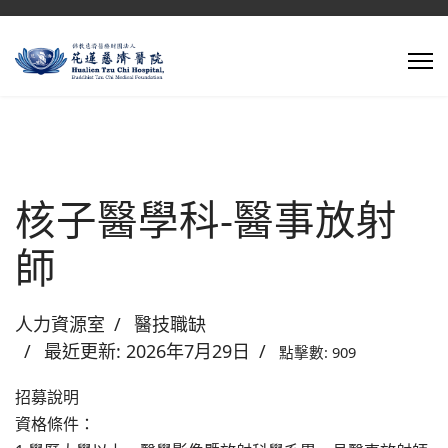
核子醫學科-醫事放射
師
人力資源室
醫技職缺
最近更新: 2026年7月29日
點擊數: 909
招募說明
資格條件：