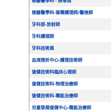
檢驗醫學科 - 辦事員
檢驗醫學科-兼職護理師/醫檢師
牙科部-放射師
牙科護理師
牙科技術員
血液透析中心-護理技術師
復健技術科臨床心理師
復健技術科-物理治療師
復健技術科-職能治療師
兒童發展復健中心-職能治療師