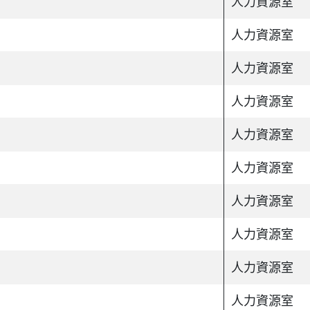
人力資源室
人力資源室
人力資源室
人力資源室
人力資源室
人力資源室
人力資源室
人力資源室
人力資源室
人力資源室