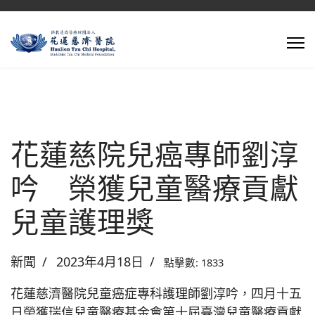
花蓮慈院兒癌專師劉淳
吟 榮獲兒童醫療貢獻
兒童護理獎
新聞
2023年4月18日
點擊數: 1833
花蓮慈濟醫院兒童癌症專科護理師劉淳吟，四月十五
日榮獲瑞信兒童醫療基金會第十屆臺灣兒童醫療貢獻