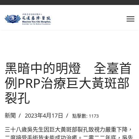
黑暗中的明燈 全臺首
例PRP治療巨大黃斑部
裂孔
新聞
2023年4月17日
點擊數: 1173
三十八歲吳先生因巨大黃斑部裂孔致視力嚴重下降，
二度接受手術皆未能成功治癒。二零二二年底，吳先