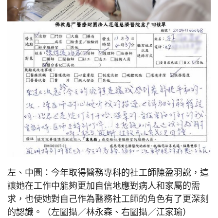
左、中圖：今年取得醫務專科的社工師陳盈羽說，這
讓她在工作中能夠更加自信地應對病人和家屬的需
求，也使她對自己作為醫務社工師的角色有了更深刻
的認識。（左圖攝／林永森、右圖攝／江家瑜）