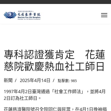
專科認證獲肯定 花蓮
慈院歡慶熱血社工師日
新聞
2025年4月14日
點擊數: 985
1997年4月2日臺灣通過「社會工作師法」，並將4月
2日訂為社工師日。
花蓮慈濟醫院號召全院同仁與民眾，在4月1日挽袖捐