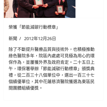
榮獲「節能減碳行動標章」
新聞
2012年12月26日
除了不斷提升醫療品質與技術外，也積極推動
綠色醫院多年，院區內處處可見極為用心的環
保作為，並屢獲外界及政府肯定。二十五日上
午，環保署舉辦「節能減碳行動標章」頒獎典
禮，從二百三十八個單位中，選出一百三十七
個績優單位，其中花蓮慈濟醫院獲選為東區民
間團體組績優獎。