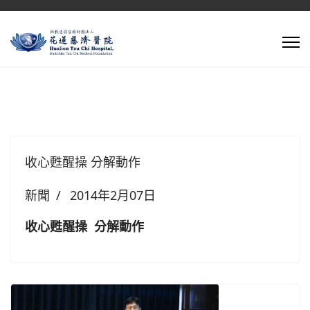
收心甦醒操 分解動作
新聞
2014年2月07日
收心甦醒操 分解動作