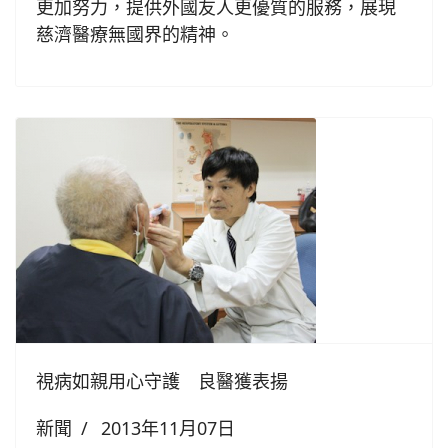
更加努力，提供外國友人更優質的服務，展現
慈濟醫療無國界的精神。
視病如親用心守護 良醫獲表揚
新聞
2013年11月07日