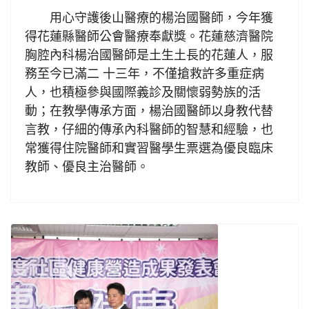
用心守護後山醫療的楊治國醫師，今年獲
得花蓮縣醫師公會醫療奉獻獎。花蓮慈濟醫院
胸腔內科楊治國醫師是土生土長的花蓮人，服
務至今已滿二 十三年，不僅搶救許多重症病
人，也積極參與國際義診及關懷弱勢族的活
動；在教學傳承方面，楊治國醫師以身教代替
言教，仔細的傳承內科醫師的智慧和經驗，也
常獲得住院醫師和實習醫學生票選為優良臨床
教師、優良主治醫師。