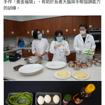
手作「黃金福袋」，有助於長者大腦與手眼協調能力
的訓練。