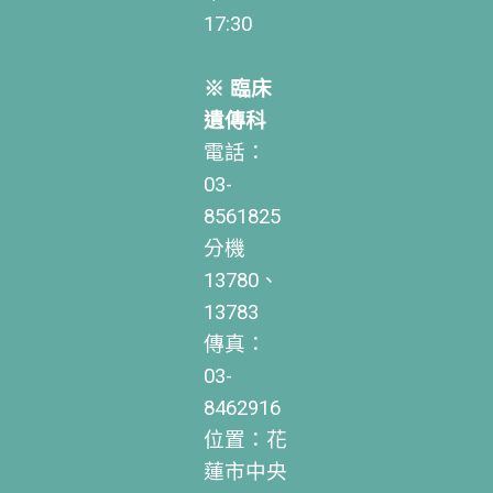
17:30
※ 臨床
遺傳科
電話：
03-
8561825
分機
13780、
13783
傳真：
03-
8462916
位置：花
蓮市中央