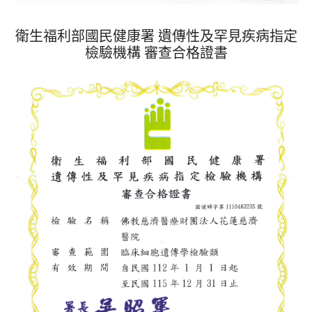
衛生福利部國民健康署 遺傳性及罕見疾病指定
檢驗機構 審查合格證書