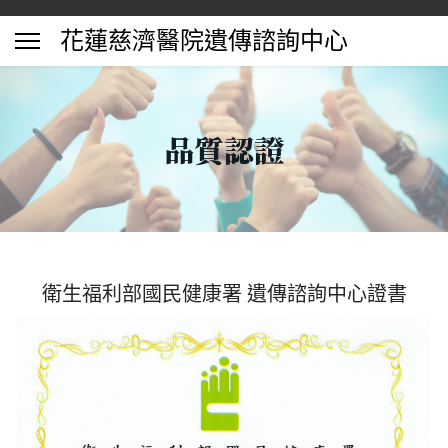
花蓮慈濟醫院遺傳諮詢中心
品質認證
衛生福利部國民健康署 遺傳諮詢中心證書