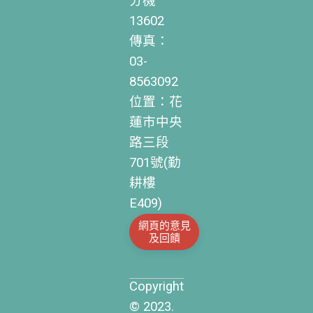
分機
13602
傳真：
03-
8563092
位置：花
蓮市中央
路三段
701號(勤
耕樓
E409)
網頁的意見
及回饋
Copyright
© 2023.