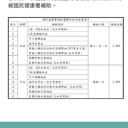
被國民健康署補助。