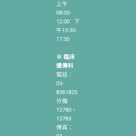
上午
08:00-
12:00 下
午13:30-
17:30
※ 臨床
遺傳科
電話：
03-
8561825
分機
13780、
13783
傳真：