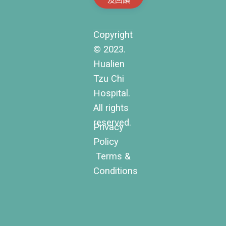
Copyright
© 2023.
Hualien
Tzu Chi
Hospital.
All rights
reserved.
Privacy
Policy
Terms &
Conditions