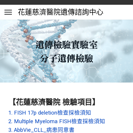
花蓮慈濟醫院遺傳諮詢中心
遺傳檢驗實驗室
分子遺傳檢驗
【花蓮慈濟醫院 檢驗項目】
1. FISH 17p deletion檢查採檢須知
2. Multiple Myeloma FISH檢查採檢須知
3. AbbVie_CLL_病患同意書