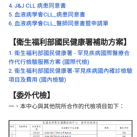
4. J&J CLL 病患同意書
5. 血液病學會CLL_病患同意書
6. 血液病學會CLL_醫師同意書暨申請單
【衛生福利部國民健康署補助方案】
1. 衛生福利部國民健康署 - 罕見疾病國際醫療合
作代行檢驗服務方案 (國際代檢)
2. 衛生福利部國民健康署-罕見疾病國內確診檢驗
項目及費用 (國內檢驗)
【委外代檢】
一、本中心與其他院所合作的代檢項目如下：