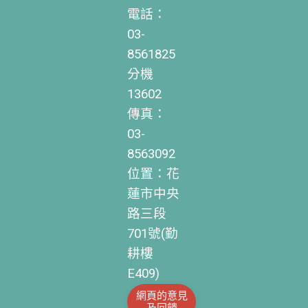
電話：
03-
8561825
分機
13602
傳真：
03-
8563092
位置：花
蓮市中央
路三段
701號(勤
耕樓
E409)
網頁的意見
及回饋