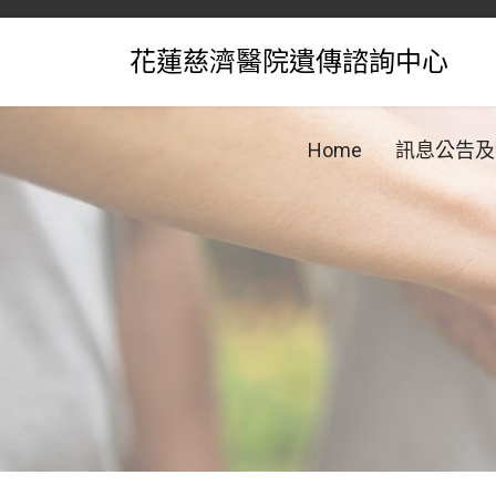
花蓮慈濟醫院遺傳諮詢中心
Home
訊息公告及