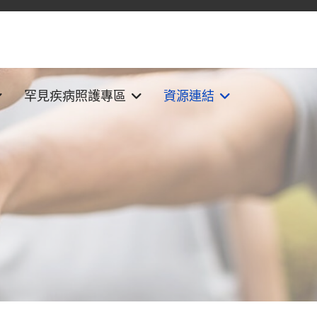
罕見疾病照護專區
資源連結