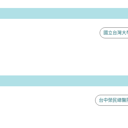
國立台灣大
台中榮民總醫