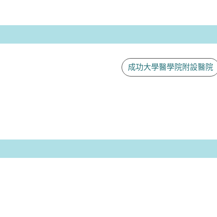
成功大學醫學院附設醫院