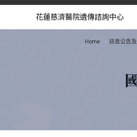
花蓮慈濟醫院遺傳諮詢中心
Home
訊息公告及