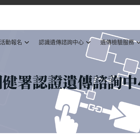
活動報名
認識遺傳諮詢中心
遺傳檢驗服務
國健署認證遺傳諮詢中