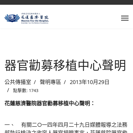
器官勸募移植中心聲明
公共傳播室
聲明專區
2013年10月29日
點擊數: 1743
花蓮慈濟醫院器官勸募移植中心聲明：
一、 有關二○一四年四月二十九日媒體報導之法務
部執行槍決之收容人器官捐贈事宜，花蓮慈院器官勸