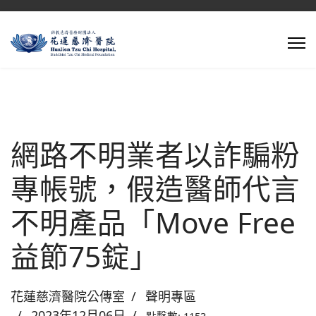
網路不明業者以詐騙粉
專帳號，假造醫師代言
不明產品「Move Free
益節75錠」
花蓮慈濟醫院公傳室
聲明專區
2023年12月06日