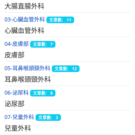
大腸直腸外科
03-心臟血管外科
文章數: 11
心臟血管外科
04-皮膚部
文章數: 7
皮膚部
05-耳鼻喉頭頸外科
文章數: 12
耳鼻喉頭頸外科
06-泌尿科
文章數: 8
泌尿部
07-兒童外科
文章數: 2
兒童外科