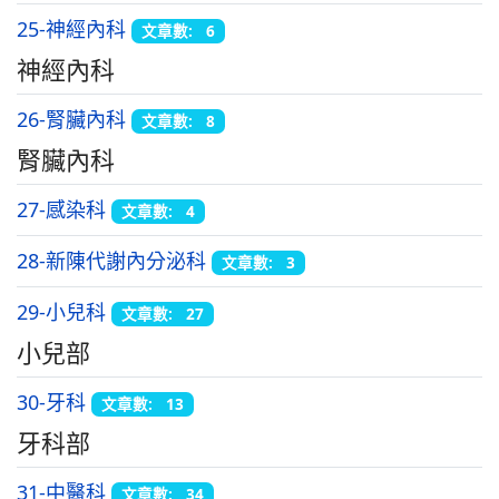
25-神經內科
文章數: 6
神經內科
26-腎臟內科
文章數: 8
腎臟內科
27-感染科
文章數: 4
28-新陳代謝內分泌科
文章數: 3
29-小兒科
文章數: 27
小兒部
30-牙科
文章數: 13
牙科部
31-中醫科
文章數: 34