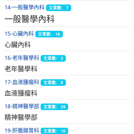
14-一般醫學內科
文章數: 7
一般醫學內科
15-心臟內科
文章數: 16
心臟內科
16-老年醫學科
文章數: 3
老年醫學科
17-血液腫瘤科
文章數: 8
血液腫瘤科
18-精神醫學部
文章數: 39
精神醫學部
19-肝膽腸胃科
文章數: 10