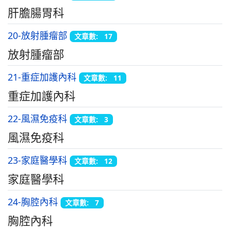
肝膽腸胃科
20-放射腫瘤部
文章數: 17
放射腫瘤部
21-重症加護內科
文章數: 11
重症加護內科
22-風濕免疫科
文章數: 3
風濕免疫科
23-家庭醫學科
文章數: 12
家庭醫學科
24-胸腔內科
文章數: 7
胸腔內科