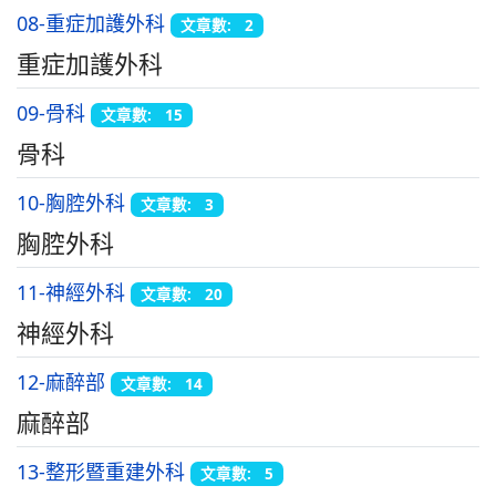
08-重症加護外科
文章數: 2
重症加護外科
09-骨科
文章數: 15
骨科
10-胸腔外科
文章數: 3
胸腔外科
11-神經外科
文章數: 20
神經外科
12-麻醉部
文章數: 14
麻醉部
13-整形暨重建外科
文章數: 5