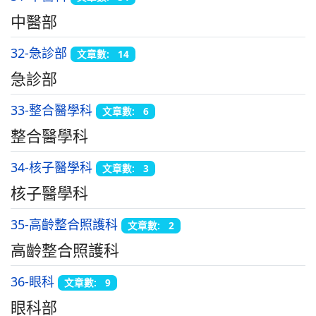
中醫部
32-急診部
文章數: 14
急診部
33-整合醫學科
文章數: 6
整合醫學科
34-核子醫學科
文章數: 3
核子醫學科
35-高齡整合照護科
文章數: 2
高齡整合照護科
36-眼科
文章數: 9
眼科部