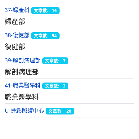
37-婦產科
文章數: 16
婦產部
38-復健部
文章數: 54
復健部
39-解剖病理部
文章數: 7
解剖病理部
41-職業醫學科
文章數: 3
職業醫學科
U-骨鬆照護中心
文章數: 20