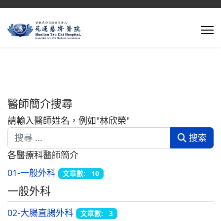
醫師簡介搜尋
請輸入醫師姓名，例如"林欣榮"
搜索
各醫療科醫師簡介
01-一般外科
文章數: 10
一般外科
02-大腸直腸外科
文章數: 3