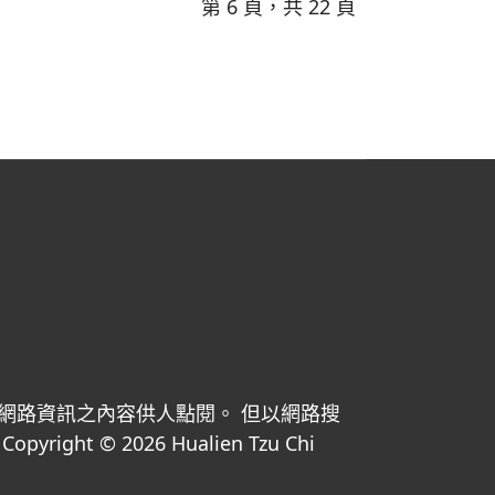
第 6 頁，共 22 頁
網路資訊之內容供人點閱。 但以網路搜
© 2026 Hualien Tzu Chi