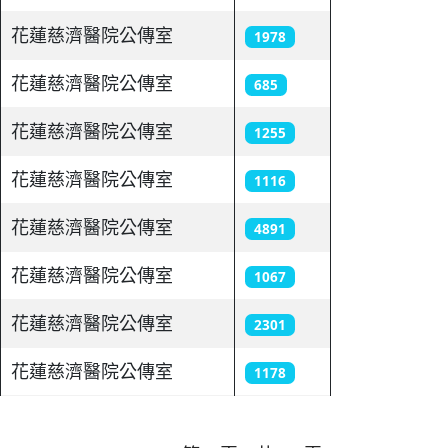
花蓮慈濟醫院公傳室
1978
花蓮慈濟醫院公傳室
685
花蓮慈濟醫院公傳室
1255
花蓮慈濟醫院公傳室
1116
花蓮慈濟醫院公傳室
4891
花蓮慈濟醫院公傳室
1067
花蓮慈濟醫院公傳室
2301
花蓮慈濟醫院公傳室
1178