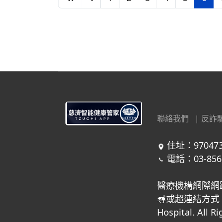
聯絡我們
|
反詐
住址：97047
電話：03-856
醫療機構網際網
尋或超連結方式，進
Hospital. All