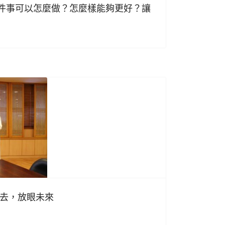
件事可以怎麼做？怎麼樣能夠更好？讓
過去，放眼未來
日