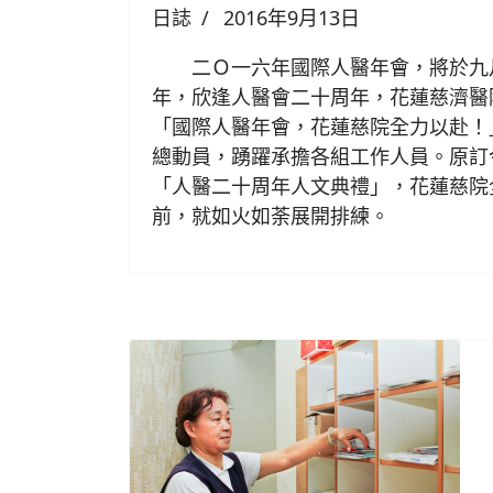
日誌
2016年9月13日
二Ｏ一六年國際人醫年會，將於九
年，欣逢人醫會二十周年，花蓮慈濟醫
「國際人醫年會，花蓮慈院全力以赴！
總動員，踴躍承擔各組工作人員。原訂
「人醫二十周年人文典禮」，花蓮慈院
前，就如火如荼展開排練。