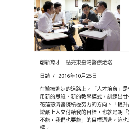
創新育才 點亮東臺灣醫療燈塔
日誌
2016年10月25日
在醫療進步的道路上，「人才培育」是
用新的思維，新的教學模式，訓練出廿
花蓮慈濟醫院積極努力的方向。「提升
證嚴上人交付給我的目標，也就是朝「
不能，我們也要能」的目標邁進，這也
標。