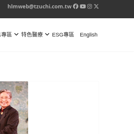
hlmweb@tzuchi.com.tw
息專區
特色醫療
ESG專區
English