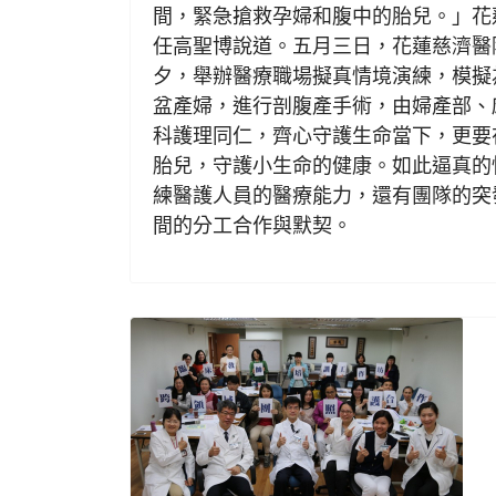
間，緊急搶救孕婦和腹中的胎兒。」花
任高聖博說道。五月三日，花蓮慈濟醫
夕，舉辦醫療職場擬真情境演練，模擬
盆產婦，進行剖腹產手術，由婦產部、
科護理同仁，齊心守護生命當下，更要
胎兒，守護小生命的健康。如此逼真的
練醫護人員的醫療能力，還有團隊的突
間的分工合作與默契。