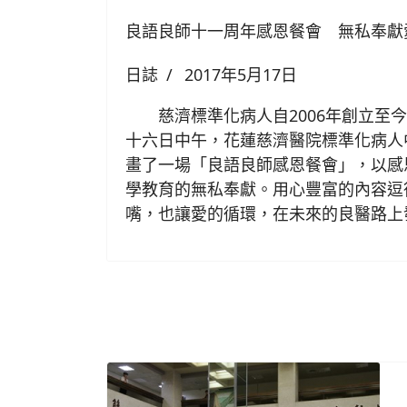
良語良師十一周年感恩餐會 無私奉獻
日誌
2017年5月17日
慈濟標準化病人自2006年創立至今
十六日中午，花蓮慈濟醫院標準化病人
畫了一場「良語良師感恩餐會」，以感
學教育的無私奉獻。用心豐富的內容逗
嘴，也讓愛的循環，在未來的良醫路上