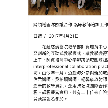
跨領域團隊照護合作 臨床教師培訓工
日誌
2017年4月21日
花蓮慈濟醫院教學部師資培育中心
又創新的互動式教學模式，讓教學變得
上午，師資培育中心舉辦跨領域團隊照護
interprofessional collaboration
坊，由今年一月，遠赴海外參與新加坡
偉君醫師、吳柏鋼醫師、楊馨寧放射師
最新的教學資訊，運用跨領域團隊合作
程。課程豐富實用，共有二十位來自院
員踴躍報名參加。