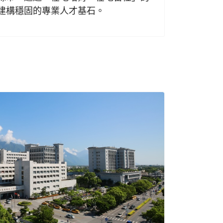
建構穩固的專業人才基石。