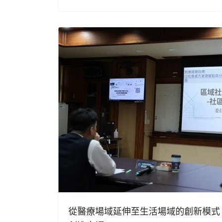
從醫療場域延伸至生活場域的創新模式