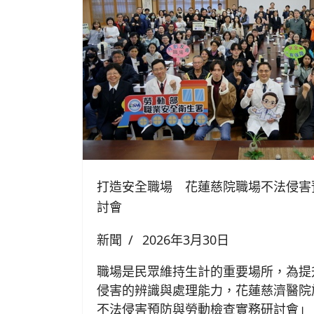
打造安全職場 花蓮慈院職場不法侵害
討會
新聞
2026年3月30日
職場是民眾維持生計的重要場所，為提
侵害的辨識與處理能力，花蓮慈濟醫院於
不法侵害預防與勞動檢查實務研討會」