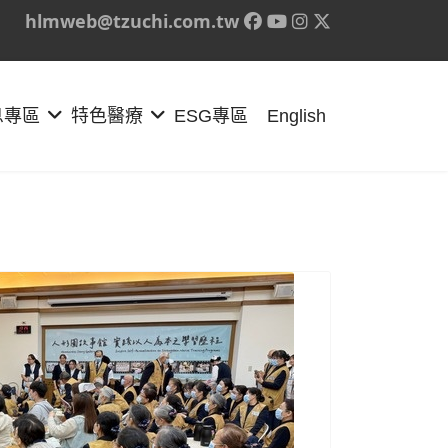
hlmweb@tzuchi.com.tw
息專區
特色醫療
ESG專區
English