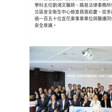
學科主任劉鴻文醫師、路易法律事務所
北區安全衛生中心檢查員張崧慶，從多
過一百五十位宜花東事業單位與醫護同
安全意識。