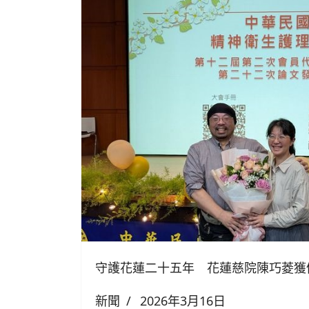
守護花蓮二十五年 花蓮慈院陳巧菱獲
新聞
2026年3月16日