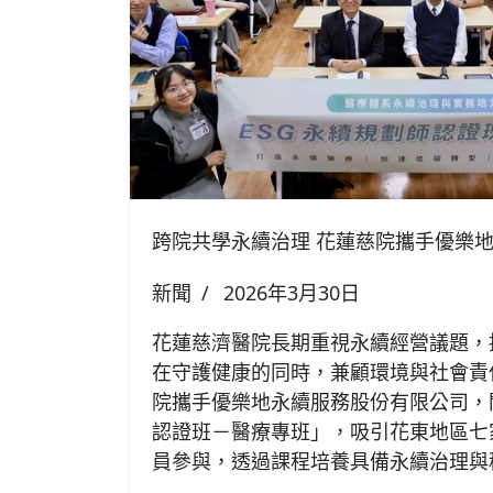
跨院共學永續治理 花蓮慈院攜手優樂
新聞
2026年3月30日
花蓮慈濟醫院長期重視永續經營議題，
在守護健康的同時，兼顧環境與社會責任
院攜手優樂地永續服務股份有限公司，
認證班－醫療專班」，吸引花東地區七
員參與，透過課程培養具備永續治理與