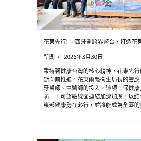
花東先行! 中西牙醫跨界整合，打造花
新聞
2026年3月30日
秉持著健康台灣的核心精神，花東先行
斷向前推進，花東兩縣衛生局長的響應
牙醫師、中醫師的投入，這項「保健康
防」，可望點線面連結加深加廣，以結
東部健康勢在必行，並將能成為全臺的