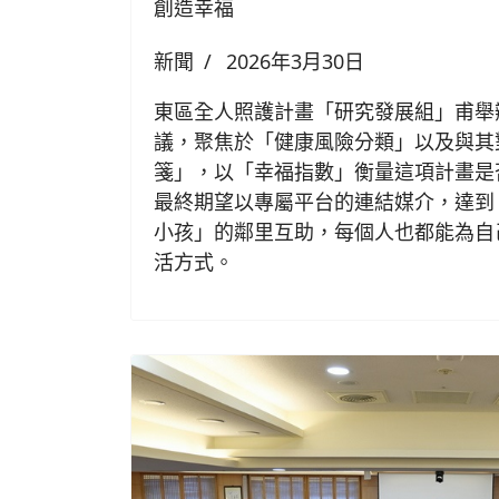
創造幸福
新聞
2026年3月30日
東區全人照護計畫「研究發展組」甫舉
議，聚焦於「健康風險分類」以及與其
箋」，以「幸福指數」衡量這項計畫是
最終期望以專屬平台的連結媒介，達到
小孩」的鄰里互助，每個人也都能為自
活方式。