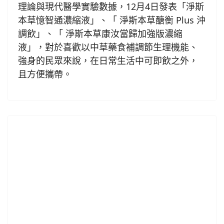
理論與現代醫學實驗數據，12月4日發表「淨斯
本草憶智通濃縮液」、「 淨斯本草醣衡 Plus 沖
調飲」、「 淨斯本草康汝當歸加強版濃縮
液」，對於喜歡以中草藥食補調節生理機能、
強身的民眾來說，在日常生活中可即飲之外，
且方便攜帶。