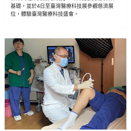
基礎，並於4日至臺灣醫療科技展參觀慈濟展
位，體驗臺灣醫療科技盛會。