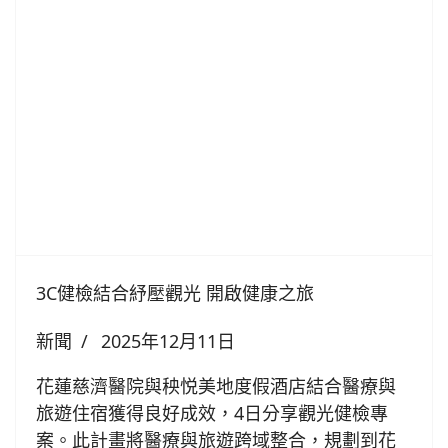
3C健檢結合紓壓觀光 開啟健康之旅
新聞
2025年12月11日
花蓮慈濟醫院與秧悦美地度假酒店結合醫療與
旅遊住宿獲得良好成效，4日分享觀光健檢專
案。此計畫將醫療與旅遊跨域整合，規劃到花