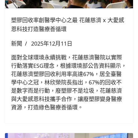
塑膠回收率創醫學中心之最 花蓮慈濟 x 大愛感
恩科技打造醫療善循環
新聞
2025年12月11日
面對全球環境永續挑戰，花蓮慈濟醫院以實際
行動落實ESG理念，根據環境部公告資料顯示，
花蓮慈濟塑膠回收利用率高達67%，居全臺醫
學中心之冠，林欣榮院長指出，67%的回收不
是數字而是行動，廢塑膠不是垃圾，花蓮慈濟
與大愛感恩科技攜手合作，讓廢塑膠變身醫療
資源，打造綠色醫療善循環。