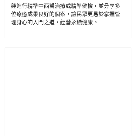
蓮進行精準中西醫治療或精準健檢，並分享多
位療癒成果良好的個案，讓民眾更易於掌握管
理身心的入門之道，經營永續健康。