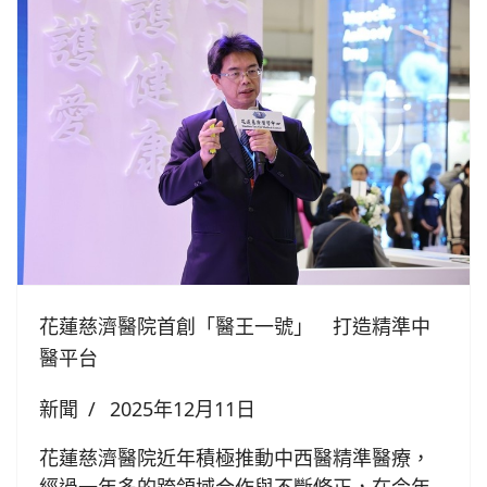
花蓮慈濟醫院首創「醫王一號」 打造精準中
醫平台
新聞
2025年12月11日
花蓮慈濟醫院近年積極推動中西醫精準醫療，