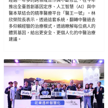
經過一年多的跨領域合作與不斷修正，在今年
推出全臺首創基因定序、人工智慧（AI）與中
醫本草結合的精準醫療平台「醫王一號」。林
欣榮院長表示，透過這套系統，翻轉中醫過去
多仰賴經驗的治療模式，透過瞭解每位病人的
體質基因，給出更安全、更個人化的中醫治療
建議。