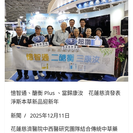
憶智通、醣衡 Plus 、當歸康汝 花蓮慈濟發表
淨斯本草新品迎新年
新聞
2025年12月11日
花蓮慈濟醫院中西醫研究團隊結合傳統中草藥