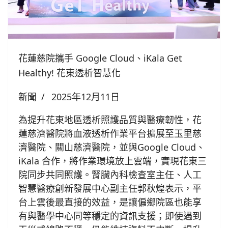
花蓮慈院攜手 Google Cloud、iKala Get
Healthy! 花東透析智慧化
新聞
2025年12月11日
為提升花東地區透析照護品質與醫療韌性，花
蓮慈濟醫院將血液透析作業平台擴展至玉里慈
濟醫院、關山慈濟醫院，並與Google Cloud、
iKala 合作，將作業環境放上雲端，實現花東三
院同步共同照護。腎臟內科檢查室主任、人工
智慧醫療創新發展中心副主任郭秋煌表示，平
台上雲後最直接的效益，是讓偏鄉院區也能享
有與醫學中心同等穩定的資訊支援；即使遇到