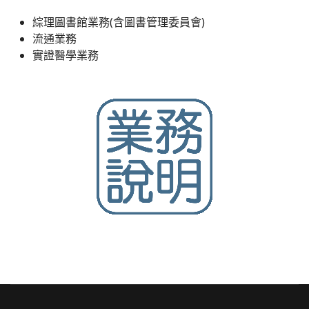
綜理圖書館業務(含圖書管理委員會)
流通業務
實證醫學業務