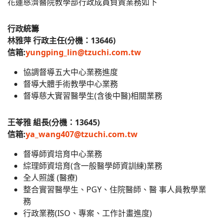
花蓮慈濟醫院教學部行政成員負責業務如下
行政統籌
林雅萍 行政主任(分機：13646)
信箱:
yungping_lin@tzuchi.com.tw
協調督導五大中心業務進度
督導大體手術教學中心業務
督導慈大實習醫學生(含後中醫)相關業務
王苓雅 組長(分機：13645)
信箱:
ya_wang407@tzuchi.com.tw
督導師資培育中心業務
綜理師資培育(含一般醫學師資訓練)業務
全人照護 (醫療)
整合實習醫學生、PGY、住院醫師、醫 事人員教學業
務
行政業務(ISO、專案、工作計畫進度)