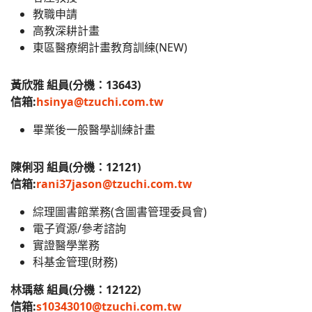
教職申請
高教深耕計畫
東區醫療網計畫教育訓練(NEW)
黃欣雅 組員(分機：13643)
信箱:
hsinya@tzuchi.com.tw
畢業後一般醫學訓練計畫
陳俐羽 組員(分機：12121)
信箱:
rani37jason@tzuchi.com.tw
綜理圖書館業務(含圖書管理委員會)
電子資源/參考諮詢
實證醫學業務
科基金管理(財務)
林瑀慈 組員(分機：12122)
信箱:
s10343010@tzuchi.com.tw