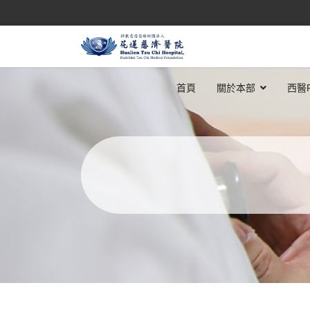
首頁
關於本部
西醫