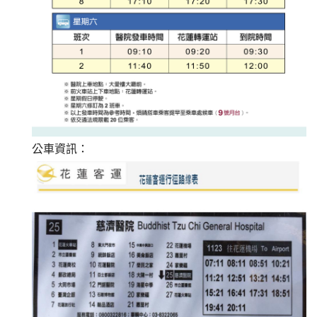
公車資訊：