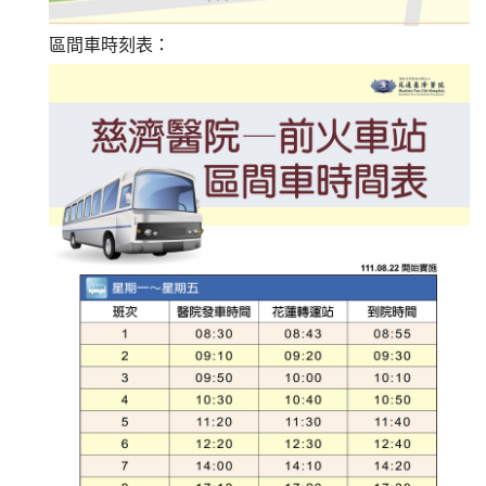
區間車時刻表：