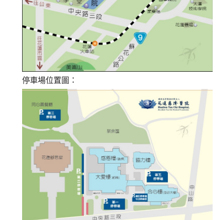
停車場位置圖：