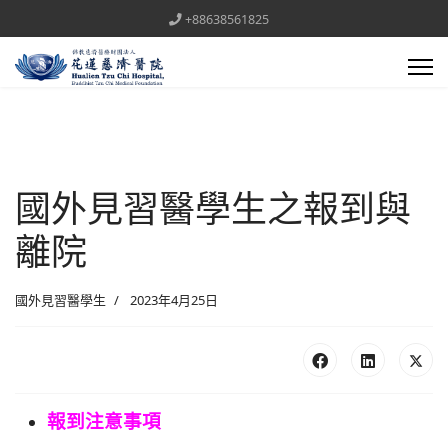
+88638561825
國外見習醫學生之報到與
離院
國外見習醫學生
2023年4月25日
報到注意事項