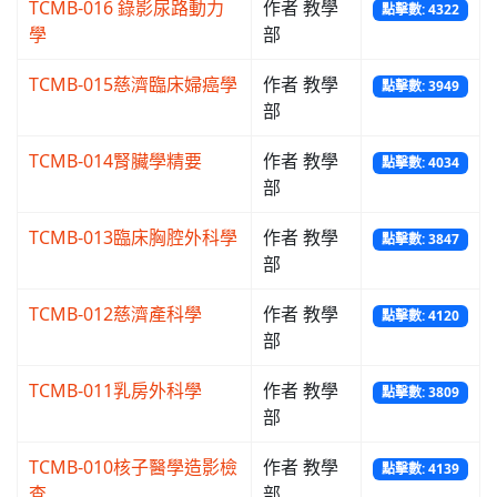
TCMB-016 錄影尿路動力
作者 教學
點擊數: 4322
學
部
TCMB-015慈濟臨床婦癌學
作者 教學
點擊數: 3949
部
TCMB-014腎臟學精要
作者 教學
點擊數: 4034
部
TCMB-013臨床胸腔外科學
作者 教學
點擊數: 3847
部
TCMB-012慈濟產科學
作者 教學
點擊數: 4120
部
TCMB-011乳房外科學
作者 教學
點擊數: 3809
部
TCMB-010核子醫學造影檢
作者 教學
點擊數: 4139
查
部