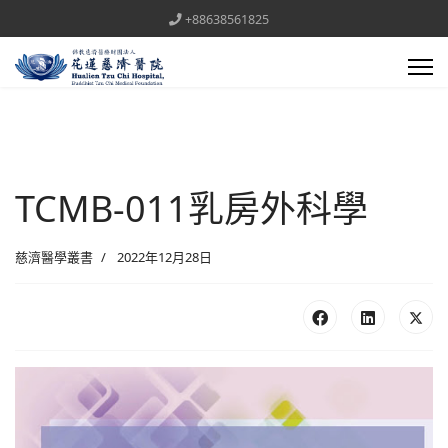
+88638561825
TCMB-011乳房外科學
慈濟醫學叢書
2022年12月28日