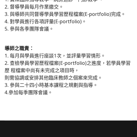
2. 督導學員每月作業繳交。
3. 與導師共同督導學員學習歷程檔案(E-portfolio)完成。
4. 對學員進行各項評量(E-portfolio)。
5. 參與各季團隊會議。
導師之職責：
1. 每月與學員進行座談1次，並評量學習情形。
2. 查檢學員學習歷程檔案(E-portfolio)之進度，若學員學習
歷 程檔案中尚有未完成之項目時，
則需協調或安排其他臨床教師之個案來完成。
3. 參與二十四小時基本課程之規劃與指導。
4.參加每季團隊會議。