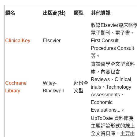
題名
出版商(社)
類型
其他資訊
收錄Elsevier臨床醫
電子期刊、電子書、
ClinicalKey
Elsevier
First Consult,
Procedures Consult
等。
實證醫學全文型資料
庫，內容包含
Reviews、Clinical
Cochrane
Wiley-
部份全
trials、Technology
Library
Blackwell
文型
Assessments、
Economic
Evaluations...。
UpToDate 資料庫為
主題評論形式的線上
全文資料庫，主要由