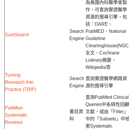
為美國內科醫學會製
作，可查詢實證醫學
資源的搜尋引擎，包
括：DARE、
Search
PubMED、National
SumSearch
Engine
Guideline
Cleaninghouse(NGC
全文、Cochrane
Liabrary摘要、
Wikipedia等
Turning
Search
查詢實證醫學網路資
Research Into
Engine
源的搜尋引擎
Practice (TRIP)
查詢PubMed Clinical
Queries中系統性回
PubMed-
書目資
文獻，或由「Filter」
Systematic
料
中的「Subsets」中
Reviews
索Systematic