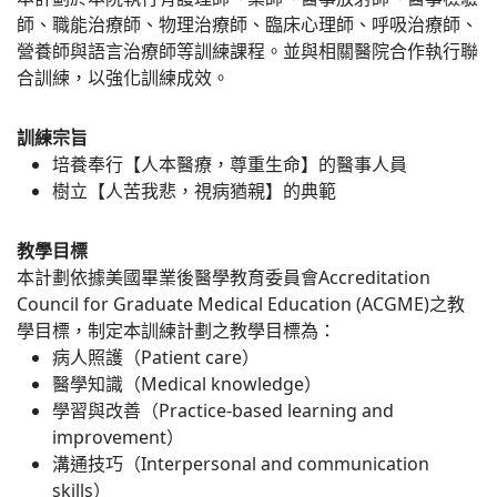
師、職能治療師、物理治療師、臨床心理師、呼吸治療師、
營養師與語言治療師等訓練課程。並與相關醫院合作執行聯
合訓練，以強化訓練成效。
訓練宗旨
培養奉行【人本醫療，尊重生命】的醫事人員
樹立【人苦我悲，視病猶親】的典範
教學目標
本計劃依據美國畢業後醫學教育委員會Accreditation
Council for Graduate Medical Education (ACGME)之教
學目標，制定本訓練計劃之教學目標為：
病人照護（Patient care）
醫學知識（Medical knowledge）
學習與改善（Practice-based learning and
improvement）
溝通技巧（Interpersonal and communication
skills）