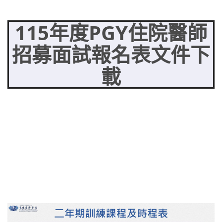
115年度PGY住院醫師
招募面試報名表文件下
載