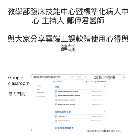
教學部臨床技能中心暨標準化病人中
心 主持人 鄭偉君醫師
與大家分享雲端上課軟體使用心得與
建議