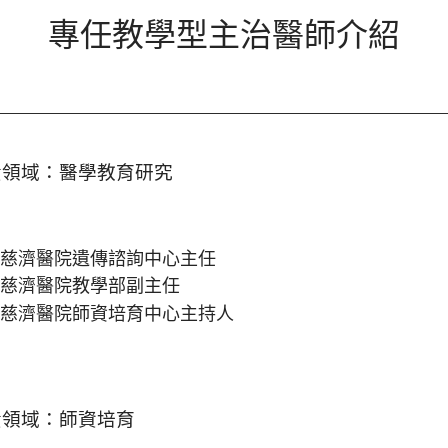
專任教學型主治醫師介紹
責領域：醫學教育研究
慈濟醫院遺傳諮詢中心主任
慈濟醫院教學部副主任
慈濟醫院師資培育中心主持人
責
領域
：師資培育