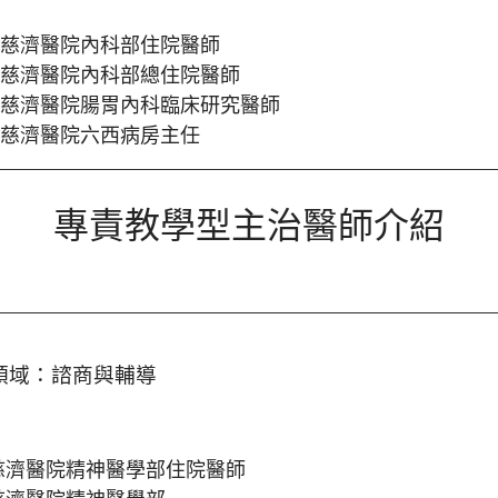
慈濟醫院內科部住院醫師
慈濟醫院內科部總住院醫師
慈濟醫院腸胃內科臨床研究醫師
慈濟醫院六西病房主任
專責教學型主治醫師介紹
領域
：諮商與輔導
慈濟醫院
精神醫學部住院醫師