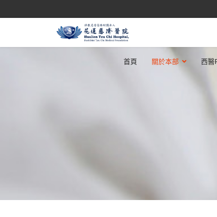
首頁
關於本部
西醫