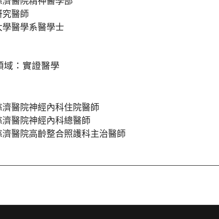
慈濟醫院
精神醫學部
研究醫師
大學醫學系醫學士
領域
：實證醫學
慈濟醫院神經內科住院醫師
慈濟醫院神經內科總醫師
慈濟醫院高齡整合照護科主治醫師