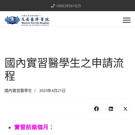
+88638561825
國內實習醫學生之申請流
程
國內實習醫學生
2023年4月21日
實習前兩個月：