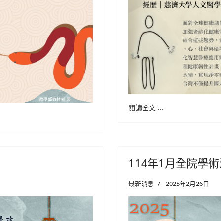
閱讀全文 ...
114年1月全院學
最新消息
2025年2月26日