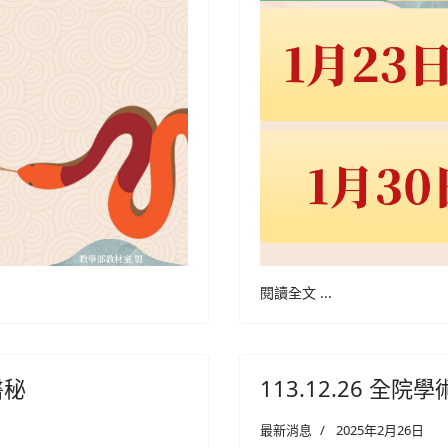
閱讀全文 ...
醫秘
113.12.26 全
最新消息
2025年2月26日