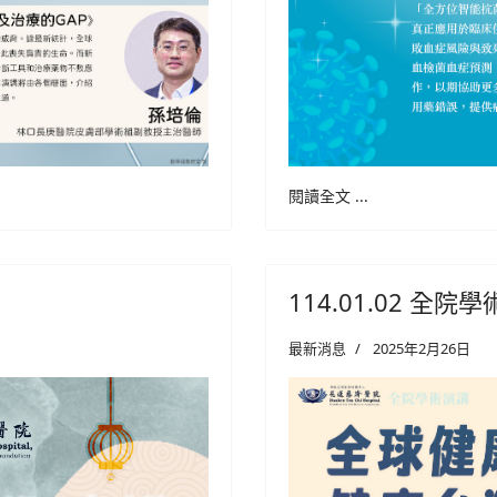
閱讀全文 ...
114.01.02 全
最新消息
2025年2月26日