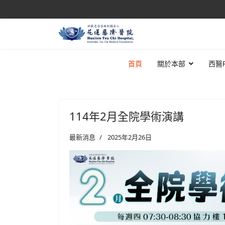
首頁
關於本部
西醫
114年2月全院學術演講
最新消息
2025年2月26日