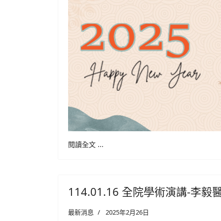
閱讀全文 ...
114.01.16 全院學術演講-李毅
最新消息
2025年2月26日