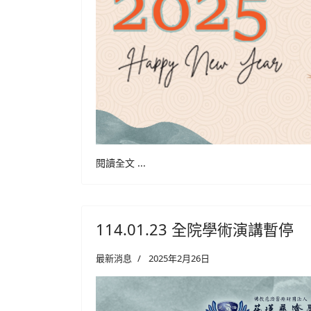
閱讀全文 ...
114.01.23 全院學術演講暫停
最新消息
2025年2月26日