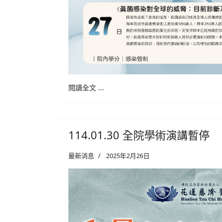
閱讀全文 ...
114.01.30 全院學術演講暫停
最新消息
2025年2月26日