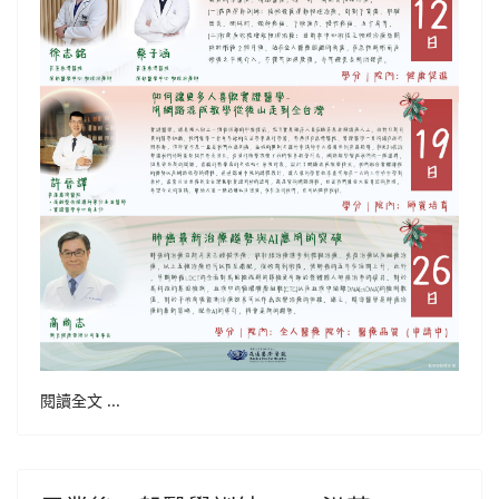
閱讀全文 ...