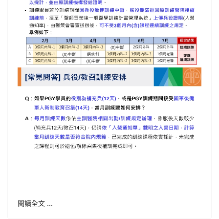
閱讀全文 ...