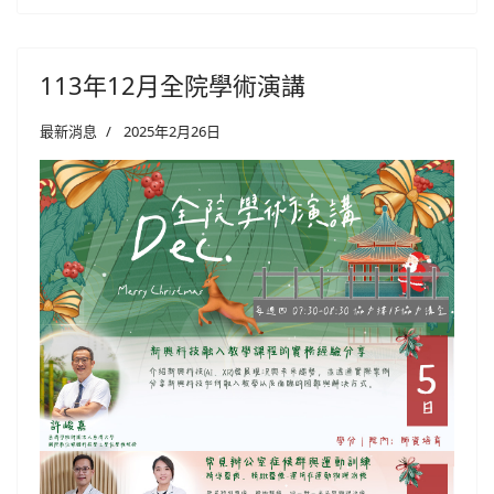
113年12月全院學術演講
最新消息
2025年2月26日