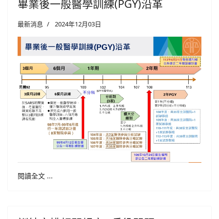
畢業後一般醫學訓練(PGY)沿革
最新消息
2024年12月03日
閱讀全文 ...