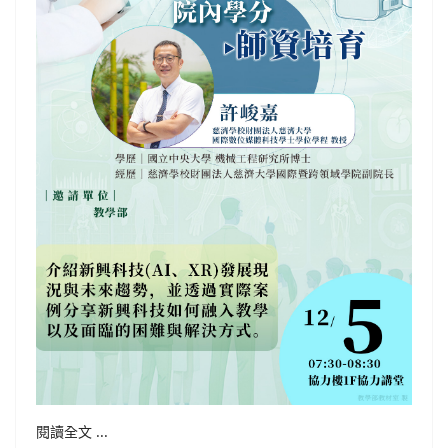
閱讀全文 ...