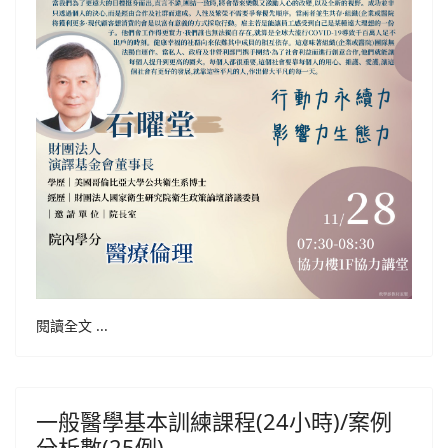
閱讀全文 ...
一般醫學基本訓練課程(24小時)/案例
分析數(25例)