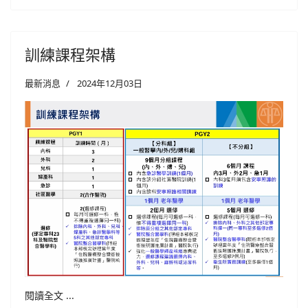
訓練課程架構
最新消息
2024年12月03日
閱讀全文 ...