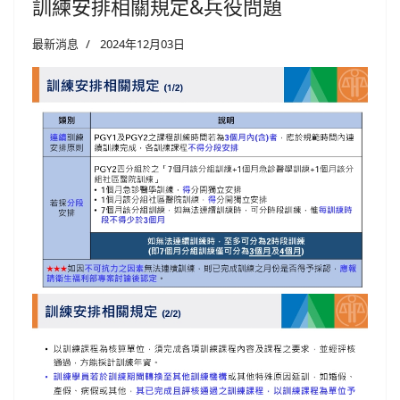
訓練安排相關規定&兵役問題
最新消息
2024年12月03日