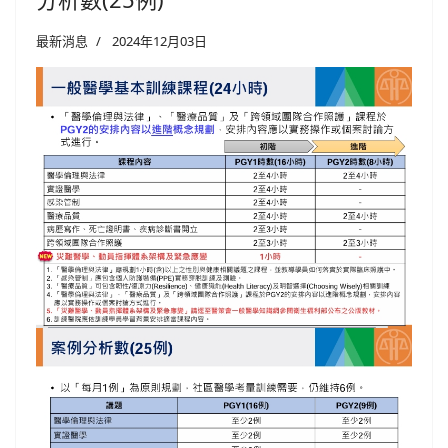
最新消息
2024年12月03日