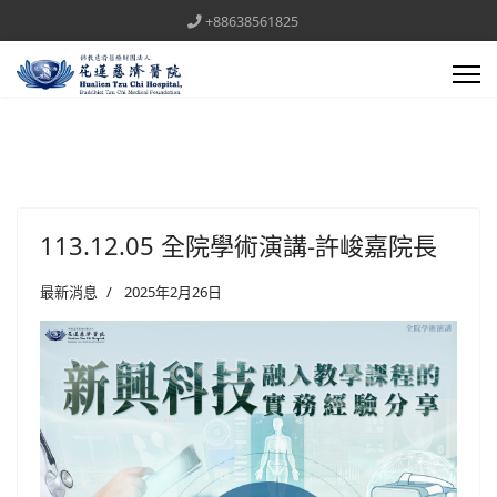
+88638561825
113.12.05 全院學術演講-許峻嘉院長
最新消息
2025年2月26日