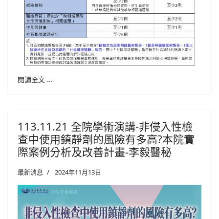
閱讀全文 ...
113.11.21 全院學術演講-非侵入性檢
查中使用鎮靜劑的風險有多高?本院實
際案例分析及改善計畫-李毅醫秘
最新消息
2024年11月13日