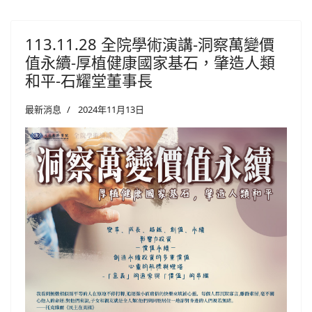
113.11.28 全院學術演講-洞察萬變價
值永續-厚植健康國家基石，肇造人類
和平-石耀堂董事長
最新消息
2024年11月13日