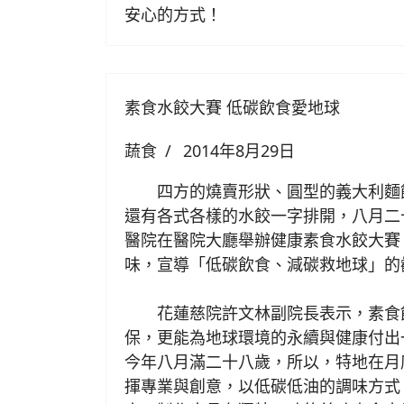
安心的方式！
素食水餃大賽 低碳飲食愛地球
蔬食
2014年8月29日
四方的燒賣形狀、圓型的義大利麵
還有各式各樣的水餃一字排開，八月二
醫院在醫院大廳舉辦健康素食水餃大賽
味，宣導「低碳飲食、減碳救地球」的
花蓮慈院許文林副院長表示，素食
保，更能為地球環境的永續與健康付出
今年八月滿二十八歲，所以，特地在月
揮專業與創意，以低碳低油的調味方式